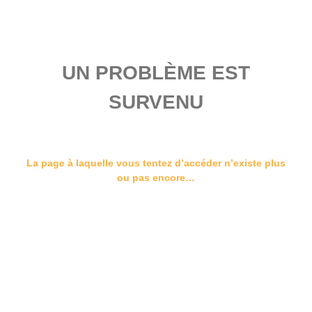
UN PROBLÈME EST
SURVENU
La page à laquelle vous tentez d’accéder n’existe plus
ou pas encore…